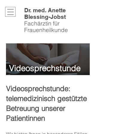
Dr. med. Anette
Blessing-Jobst
Fachärztin für
Frauenheilkunde
Videosprechstunde
Videosprechstunde:
telemedizinisch gestützte
Betreuung unserer
Patientinnen