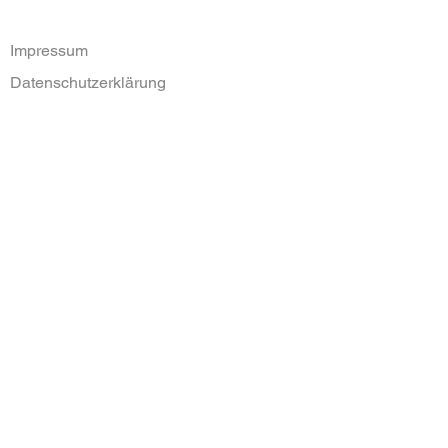
Impressum
Datenschutzerklärung